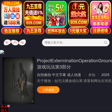
ProjectExterminationOperationGr
游戏玩法第3部分
自拍偷拍
中文字幕
成人动漫
未知
2025
关于播放：
如无法播放或白屏,请复制网址在浏览
立即播放